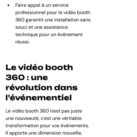
Faire appel à un service 
professionnel pour le vidéo booth 
360 garantit une installation sans 
souci et une assistance 
technique pour un événement 
réussi.
Le vidéo booth 
360 : une 
révolution dans 
l'événementiel
Le vidéo booth 360 n'est pas juste 
une nouveauté, c'est une véritable 
transformation pour vos événements. 
Il apporte une dimension nouvelle, 