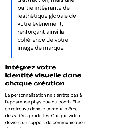
partie intégrante de 
l'esthétique globale de 
votre événement, 
renforçant ainsi la 
cohérence de votre 
image de marque.
Intégrez votre 
identité visuelle dans 
chaque création
La personnalisation ne s'arrête pas à 
l'apparence physique du booth. Elle 
se retrouve dans le contenu même 
des vidéos produites. Chaque vidéo 
devient un support de communication 