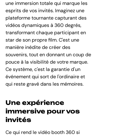
une immersion totale qui marque les 
esprits de vos invités. Imaginez une 
plateforme tournante capturant des 
vidéos dynamiques à 360 degrés, 
transformant chaque participant en 
star de son propre film. C'est une 
manière inédite de créer des 
souvenirs, tout en donnant un coup de 
pouce à la visibilité de votre marque. 
Ce système, c'est la garantie d'un 
événement qui sort de l'ordinaire et 
qui reste gravé dans les mémoires.
Une expérience 
immersive pour vos 
invités
Ce qui rend le vidéo booth 360 si 