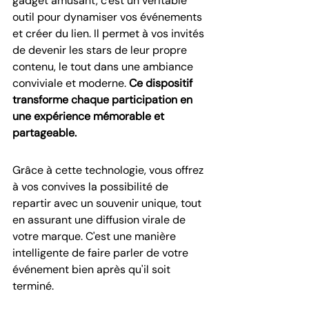
gadget amusant, c'est un véritable 
outil pour dynamiser vos événements 
et créer du lien. Il permet à vos invités 
de devenir les stars de leur propre 
contenu, le tout dans une ambiance 
conviviale et moderne. 
Ce dispositif 
transforme chaque participation en 
une expérience mémorable et 
partageable.
Grâce à cette technologie, vous offrez 
à vos convives la possibilité de 
repartir avec un souvenir unique, tout 
en assurant une diffusion virale de 
votre marque. C'est une manière 
intelligente de faire parler de votre 
événement bien après qu'il soit 
terminé.