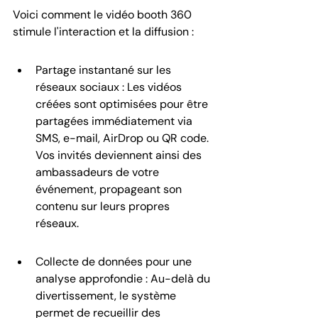
Voici comment le vidéo booth 360 
stimule l'interaction et la diffusion :
Partage instantané sur les 
réseaux sociaux : Les vidéos 
créées sont optimisées pour être 
partagées immédiatement via 
SMS, e-mail, AirDrop ou QR code. 
Vos invités deviennent ainsi des 
ambassadeurs de votre 
événement, propageant son 
contenu sur leurs propres 
réseaux.
Collecte de données pour une 
analyse approfondie : Au-delà du 
divertissement, le système 
permet de recueillir des 