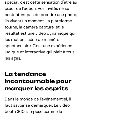
spécial, c'est cette sensation d'être au 
cœur de l'action. Vos invités ne se 
contentent pas de prendre une photo, 
ils vivent un moment. La plateforme 
tourne, la caméra capture, et le 
résultat est une vidéo dynamique qui 
les met en scène de manière 
spectaculaire. C'est une expérience 
ludique et interactive qui plaît à tous 
les âges.
La tendance 
incontournable pour 
marquer les esprits
Dans le monde de l'événementiel, il 
faut savoir se démarquer. Le vidéo 
booth 360 s'impose comme la 