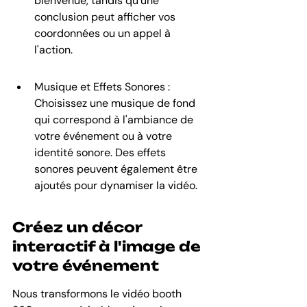
bienvenue, tandis qu'une 
conclusion peut afficher vos 
coordonnées ou un appel à 
l'action.
Musique et Effets Sonores : 
Choisissez une musique de fond 
qui correspond à l'ambiance de 
votre événement ou à votre 
identité sonore. Des effets 
sonores peuvent également être 
ajoutés pour dynamiser la vidéo.
Créez un décor 
interactif à l'image de 
votre événement
Nous transformons le vidéo booth 