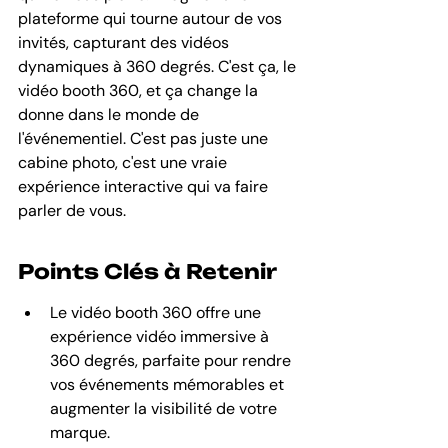
plateforme qui tourne autour de vos 
invités, capturant des vidéos 
dynamiques à 360 degrés. C'est ça, le 
vidéo booth 360, et ça change la 
donne dans le monde de 
l'événementiel. C'est pas juste une 
cabine photo, c'est une vraie 
expérience interactive qui va faire 
parler de vous.
Points Clés à Retenir
Le vidéo booth 360 offre une 
expérience vidéo immersive à 
360 degrés, parfaite pour rendre 
vos événements mémorables et 
augmenter la visibilité de votre 
marque.