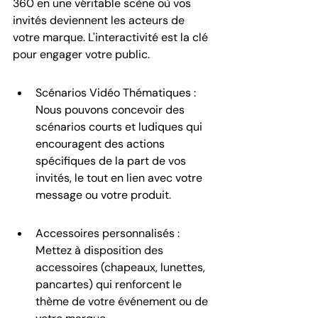
360 en une véritable scène où vos 
invités deviennent les acteurs de 
votre marque. L'interactivité est la clé 
pour engager votre public.
Scénarios Vidéo Thématiques : 
Nous pouvons concevoir des 
scénarios courts et ludiques qui 
encouragent des actions 
spécifiques de la part de vos 
invités, le tout en lien avec votre 
message ou votre produit.
Accessoires personnalisés : 
Mettez à disposition des 
accessoires (chapeaux, lunettes, 
pancartes) qui renforcent le 
thème de votre événement ou de 