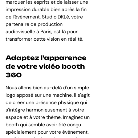
marquer les esprits et de laisser une 
impression durable bien après la fin 
de l'événement. Studio DKLé, votre 
partenaire de production 
audiovisuelle à Paris, est là pour 
transformer cette vision en réalité.
Adaptez l'apparence 
de votre vidéo booth 
360
Nous allons bien au-delà d'un simple 
logo apposé sur une machine. Il s'agit 
de créer une présence physique qui 
s'intègre harmonieusement à votre 
espace et à votre thème. Imaginez un 
booth qui semble avoir été conçu 
spécialement pour votre événement, 