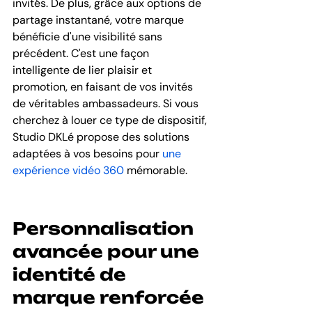
invités. De plus, grâce aux options de 
partage instantané, votre marque 
bénéficie d'une visibilité sans 
précédent. C'est une façon 
intelligente de lier plaisir et 
promotion, en faisant de vos invités 
de véritables ambassadeurs. Si vous 
cherchez à louer ce type de dispositif, 
Studio DKLé propose des solutions 
adaptées à vos besoins pour 
une 
expérience vidéo 360
 mémorable.
Personnalisation 
avancée pour une 
identité de 
marque renforcée