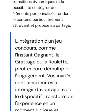
transitions dynamiques et la 
possibilité d'intégrer des 
éléments personnalisés rendent 
le contenu particulièrement 
attrayant et propice au partage.
L'intégration d'un jeu 
concours, comme 
l'Instant Gagnant, le 
Grattage ou la Roulette, 
peut encore démultiplier 
l'engagement. Vos invités 
sont ainsi incités à 
interagir davantage avec 
le dispositif, transformant 
l'expérience en un 
moment ludique et 