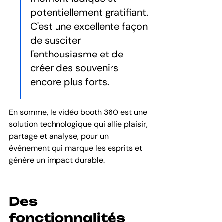
potentiellement gratifiant. 
C'est une excellente façon 
de susciter 
l'enthousiasme et de 
créer des souvenirs 
encore plus forts.
En somme, le vidéo booth 360 est une 
solution technologique qui allie plaisir, 
partage et analyse, pour un 
événement qui marque les esprits et 
génère un impact durable.
Des 
fonctionnalités 