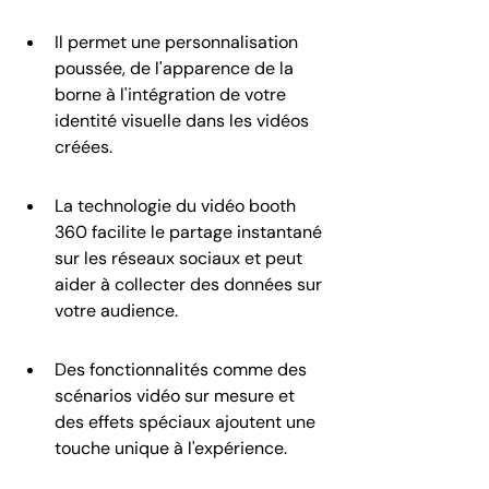
Il permet une personnalisation 
poussée, de l'apparence de la 
borne à l'intégration de votre 
identité visuelle dans les vidéos 
créées.
La technologie du vidéo booth 
360 facilite le partage instantané 
sur les réseaux sociaux et peut 
aider à collecter des données sur 
votre audience.
Des fonctionnalités comme des 
scénarios vidéo sur mesure et 
des effets spéciaux ajoutent une 
touche unique à l'expérience.