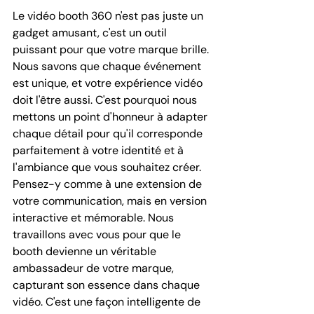
Le vidéo booth 360 n'est pas juste un 
gadget amusant, c'est un outil 
puissant pour que votre marque brille. 
Nous savons que chaque événement 
est unique, et votre expérience vidéo 
doit l'être aussi. C'est pourquoi nous 
mettons un point d'honneur à adapter 
chaque détail pour qu'il corresponde 
parfaitement à votre identité et à 
l'ambiance que vous souhaitez créer. 
Pensez-y comme à une extension de 
votre communication, mais en version 
interactive et mémorable. Nous 
travaillons avec vous pour que le 
booth devienne un véritable 
ambassadeur de votre marque, 
capturant son essence dans chaque 
vidéo. C'est une façon intelligente de 