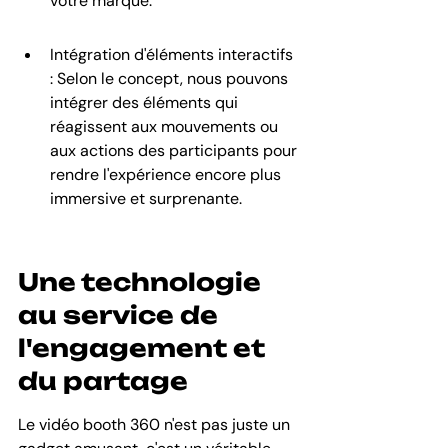
votre marque.
Intégration d'éléments interactifs 
: Selon le concept, nous pouvons 
intégrer des éléments qui 
réagissent aux mouvements ou 
aux actions des participants pour 
rendre l'expérience encore plus 
immersive et surprenante.
Une technologie 
au service de 
l'engagement et 
du partage
Le vidéo booth 360 n'est pas juste un 