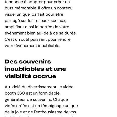
tendance à adopter pour créer un 
buzz mémorable. Il offre un contenu 
visuel unique, parfait pour être 
partagé sur les réseaux sociaux, 
amplifiant ainsi la portée de votre 
événement bien au-delà de sa durée. 
C'est un outil puissant pour rendre 
votre événement inoubliable.
Des souvenirs 
inoubliables et une 
visibilité accrue
Au-delà du divertissement, le vidéo 
booth 360 est un formidable 
générateur de souvenirs. Chaque 
vidéo créée est un témoignage unique 
de la joie et de l'enthousiasme de vos 