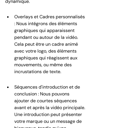
dynamique.
Overlays et Cadres personnalisés 
: Nous intégrons des éléments 
graphiques qui apparaissent 
pendant ou autour de la vidéo. 
Cela peut être un cadre animé 
avec votre logo, des éléments 
graphiques qui réagissent aux 
mouvements, ou même des 
incrustations de texte.
Séquences d'introduction et de 
conclusion : Nous pouvons 
ajouter de courtes séquences 
avant et après la vidéo principale. 
Une introduction peut présenter 
votre marque ou un message de 