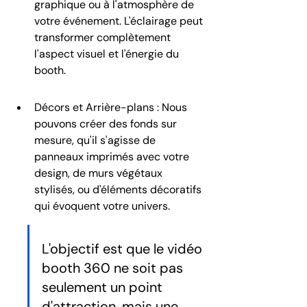
graphique ou à l'atmosphère de 
votre événement. L'éclairage peut 
transformer complètement 
l'aspect visuel et l'énergie du 
booth.
Décors et Arrière-plans : Nous 
pouvons créer des fonds sur 
mesure, qu'il s'agisse de 
panneaux imprimés avec votre 
design, de murs végétaux 
stylisés, ou d'éléments décoratifs 
qui évoquent votre univers.
L'objectif est que le vidéo 
booth 360 ne soit pas 
seulement un point 
d'attraction, mais une 