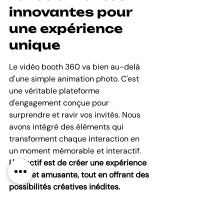
innovantes pour 
une expérience 
unique
Le vidéo booth 360 va bien au-delà 
d'une simple animation photo. C'est 
une véritable plateforme 
d'engagement conçue pour 
surprendre et ravir vos invités. Nous 
avons intégré des éléments qui 
transforment chaque interaction en 
un moment mémorable et interactif. 
L'objectif est de créer une expérience 
fluide et amusante, tout en offrant des 
possibilités créatives inédites.
Voici quelques-unes des 