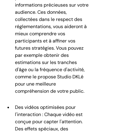
informations précieuses sur votre 
audience. Ces données, 
collectées dans le respect des 
réglementations, vous aideront à 
mieux comprendre vos 
participants et à affiner vos 
futures stratégies. Vous pouvez 
par exemple obtenir des 
estimations sur les tranches 
d'âge ou la fréquence d'activité, 
comme le propose Studio DKLé 
pour une meilleure 
compréhension de votre public.
Des vidéos optimisées pour 
l'interaction : Chaque vidéo est 
conçue pour capter l'attention. 
Des effets spéciaux, des 