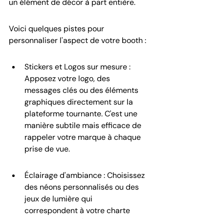
un élément de décor à part entière.
Voici quelques pistes pour 
personnaliser l'aspect de votre booth :
Stickers et Logos sur mesure : 
Apposez votre logo, des 
messages clés ou des éléments 
graphiques directement sur la 
plateforme tournante. C'est une 
manière subtile mais efficace de 
rappeler votre marque à chaque 
prise de vue.
Éclairage d'ambiance : Choisissez 
des néons personnalisés ou des 
jeux de lumière qui 
correspondent à votre charte 