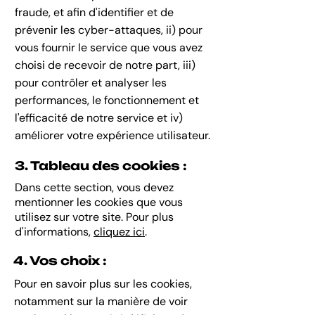
fraude, et afin d'identifier et de
prévenir les cyber-attaques, ii) pour
vous fournir le service que vous avez
choisi de recevoir de notre part, iii)
pour contrôler et analyser les
performances, le fonctionnement et
l'efficacité de notre service et iv)
améliorer votre expérience utilisateur.
3. Tableau des cookies :
Dans cette section, vous devez
mentionner les cookies que vous
utilisez sur votre site. Pour plus
d'informations,
cliquez ici
.
4. Vos choix :
Pour en savoir plus sur les cookies,
notamment sur la manière de voir