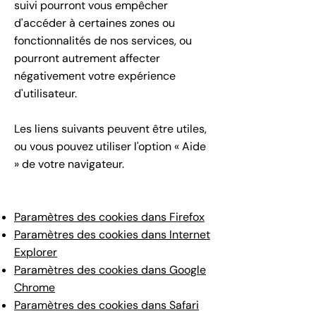
suivi pourront vous empêcher
d'accéder à certaines zones ou
fonctionnalités de nos services, ou
pourront autrement affecter
négativement votre expérience
d'utilisateur.
Les liens suivants peuvent être utiles,
ou vous pouvez utiliser l'option « Aide
» de votre navigateur.
Paramètres des cookies dans Firefox
Paramètres des cookies dans Internet
Explorer
Paramètres des cookies dans Google
Chrome
Paramètres des cookies dans Safari