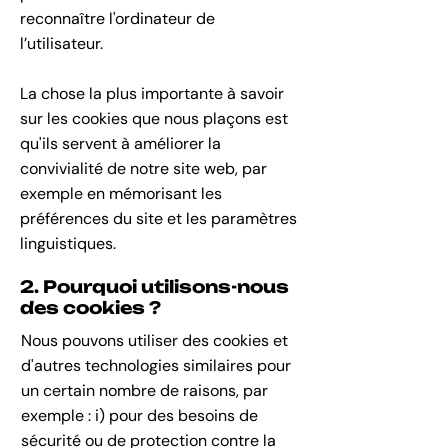
reconnaître l'ordinateur de
l’utilisateur.
La chose la plus importante à savoir
sur les cookies que nous plaçons est
qu'ils servent à améliorer la
convivialité de notre site web, par
exemple en mémorisant les
préférences du site et les paramètres
linguistiques.
2. Pourquoi utilisons-nous
des cookies ?
Nous pouvons utiliser des cookies et
d'autres technologies similaires pour
un certain nombre de raisons, par
exemple : i) pour des besoins de
sécurité ou de protection contre la