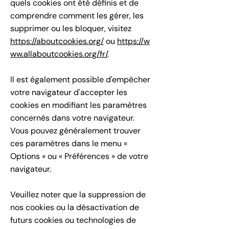
quels cookies ont été définis et de
comprendre comment les gérer, les
supprimer ou les bloquer, visitez
https://aboutcookies.org/
ou
https://w
ww.allaboutcookies.org/fr/
.
Il est également possible d'empêcher
votre navigateur d'accepter les
cookies en modifiant les paramètres
concernés dans votre navigateur.
Vous pouvez généralement trouver
ces paramètres dans le menu «
Options » ou « Préférences » de votre
navigateur.
Veuillez noter que la suppression de
nos cookies ou la désactivation de
futurs cookies ou technologies de