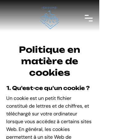
Politique en
matière de
cookies
1. Qu'est-ce qu'un cookie ?
Un cookie est un petit fichier
constitué de lettres et de chiffres, et
téléchargé sur votre ordinateur
lorsque vous accédez à certains sites
Web. En général, les cookies
permettent à un site Web de